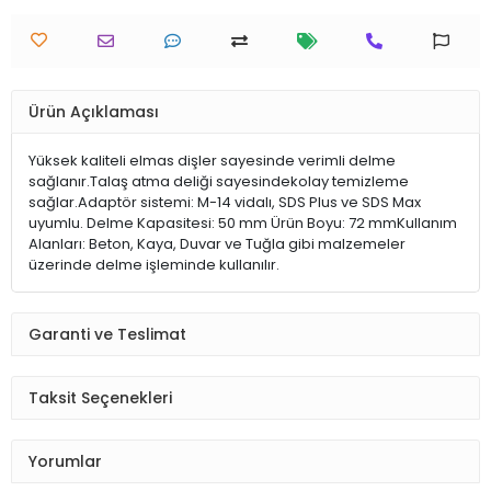
Ürün Açıklaması
Yüksek kaliteli elmas dişler sayesinde verimli delme
sağlanır.Talaş atma deliği sayesindekolay temizleme
sağlar.Adaptör sistemi: M-14 vidalı, SDS Plus ve SDS Max
uyumlu. Delme Kapasitesi: 50 mm Ürün Boyu: 72 mmKullanım
Alanları: Beton, Kaya, Duvar ve Tuğla gibi malzemeler
üzerinde delme işleminde kullanılır.
Garanti ve Teslimat
Taksit Seçenekleri
Yorumlar