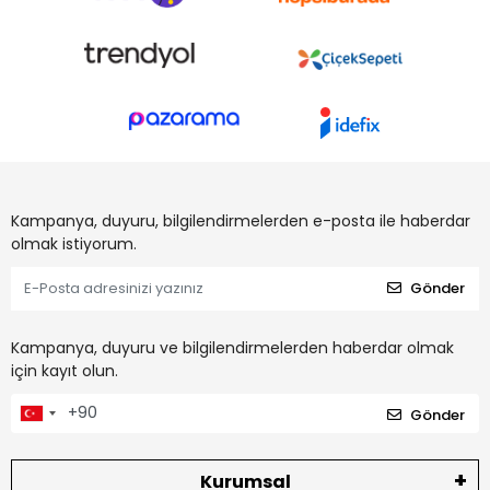
Kampanya, duyuru, bilgilendirmelerden e-posta ile haberdar
olmak istiyorum.
Gönder
Kampanya, duyuru ve bilgilendirmelerden haberdar olmak
için kayıt olun.
Gönder
Kurumsal