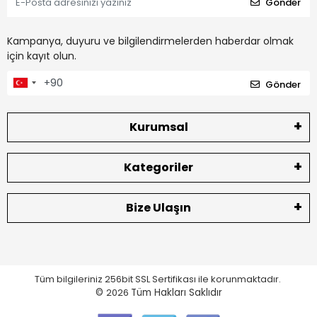
Gönder
Kampanya, duyuru ve bilgilendirmelerden haberdar olmak
için kayıt olun.
Gönder
Kurumsal
Kategoriler
Bize Ulaşın
Tüm bilgileriniz 256bit SSL Sertifikası ile korunmaktadır.
©
2026
Tüm Hakları Saklıdır