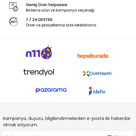
Geniş Ürün Yelpazesi
Binlerce ürün ve kampanya seçeneği
7 / 24 DESTEK
Öneri ve şikayetlerinizi bize iletebilirsiniz.
Kampanya, duyuru, bilgilendirmelerden e-posta ile haberdar
olmak istiyorum.