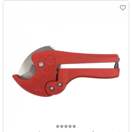
Sepete Ekle