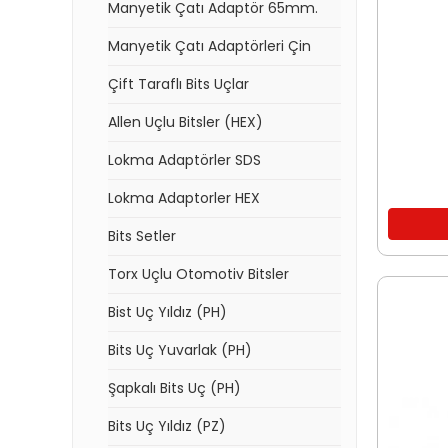
Manyetik Çatı Adaptör 65mm.
Manyetik Çatı Adaptörleri Çin
Çift Taraflı Bits Uçlar
Allen Uçlu Bitsler (HEX)
Lokma Adaptörler SDS
Lokma Adaptorler HEX
Bits Setler
Torx Uçlu Otomotiv Bitsler
Bist Uç Yıldız (PH)
Bits Uç Yuvarlak (PH)
Şapkalı Bits Uç (PH)
Bits Uç Yıldız (PZ)