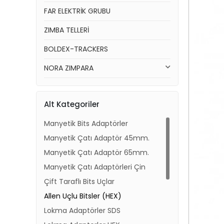
FAR ELEKTRİK GRUBU
ZIMBA TELLERİ
BOLDEX-TRACKERS
NORA ZIMPARA
Alt Kategoriler
Manyetik Bits Adaptörler
Manyetik Çatı Adaptör 45mm.
Manyetik Çatı Adaptör 65mm.
Manyetik Çatı Adaptörleri Çin
Çift Taraflı Bits Uçlar
Allen Uçlu Bitsler (HEX)
Lokma Adaptörler SDS