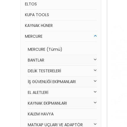
ELTOS
KUPA TOOLS
KAYNAK HÜNER
MERCURE
MERCURE (Tümü)
BANTLAR
DELİK TESTERELERİ
İŞ GÜVENLİĞİ EKİPMANLARI
EL ALETLERİ
KAYNAK EKİPMANLARI
KALEM HAVYA
MATKAP UÇLARI VE ADAPTÖR