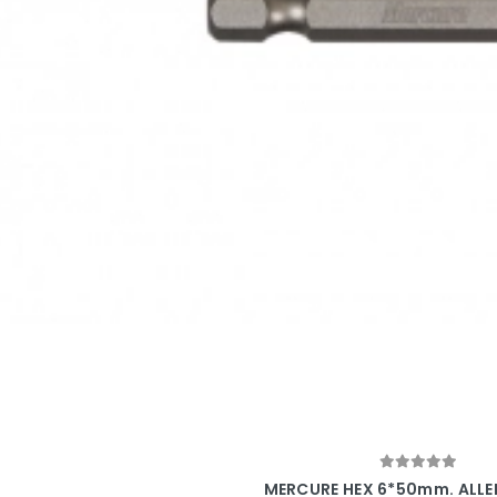
Sepete Ekle
MERCURE HEX 6*50mm. ALLE