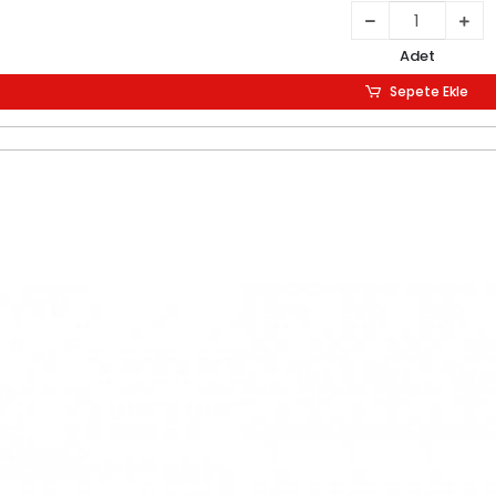
Adet
Sepete Ekle