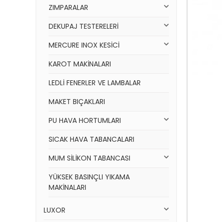
ZIMPARALAR
DEKUPAJ TESTERELERİ
MERCURE INOX KESİCİ
KAROT MAKİNALARI
LEDLİ FENERLER VE LAMBALAR
MAKET BIÇAKLARI
PU HAVA HORTUMLARI
SICAK HAVA TABANCALARI
MUM SİLİKON TABANCASI
YÜKSEK BASINÇLI YIKAMA
MAKİNALARI
LUXOR