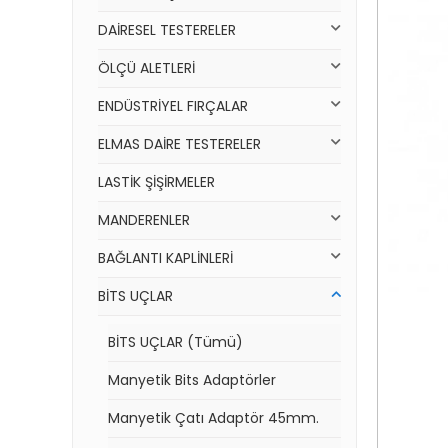
DAİRESEL TESTERELER
ÖLÇÜ ALETLERİ
ENDÜSTRİYEL FIRÇALAR
ELMAS DAİRE TESTERELER
LASTİK ŞİŞİRMELER
MANDERENLER
BAĞLANTI KAPLİNLERİ
BİTS UÇLAR
BİTS UÇLAR (Tümü)
Manyetik Bits Adaptörler
Manyetik Çatı Adaptör 45mm.