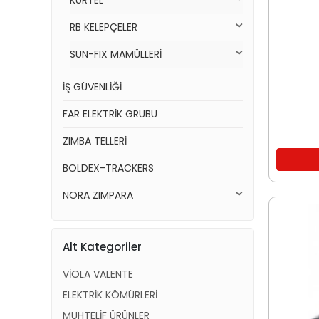
KURTEL
RB KELEPÇELER
SUN-FIX MAMÜLLERİ
İŞ GÜVENLİĞİ
FAR ELEKTRİK GRUBU
ZIMBA TELLERİ
BOLDEX-TRACKERS
NORA ZIMPARA
Alt Kategoriler
VİOLA VALENTE
ELEKTRİK KÖMÜRLERİ
MUHTELİF ÜRÜNLER