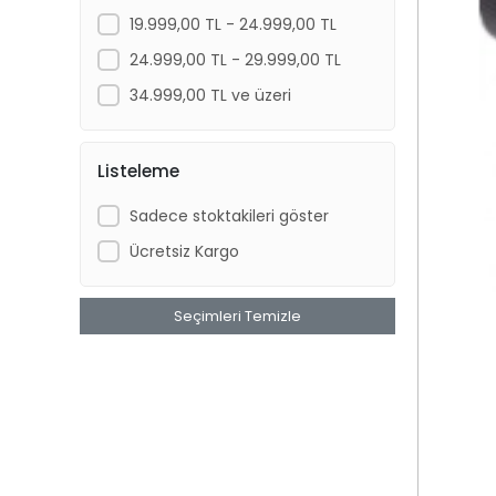
19.999,00 TL - 24.999,00 TL
24.999,00 TL - 29.999,00 TL
34.999,00 TL ve üzeri
Listeleme
Sadece stoktakileri göster
Ücretsiz Kargo
Seçimleri Temizle