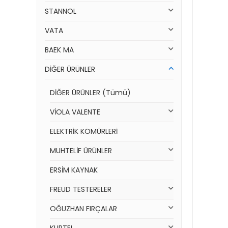
STANNOL
VATA
BAEK MA
DİĞER ÜRÜNLER
DİĞER ÜRÜNLER (Tümü)
VİOLA VALENTE
ELEKTRİK KÖMÜRLERİ
MUHTELİF ÜRÜNLER
ERSİM KAYNAK
FREUD TESTERELER
OĞUZHAN FIRÇALAR