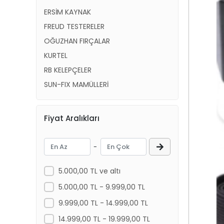
ERSİM KAYNAK
FREUD TESTERELER
OĞUZHAN FIRÇALAR
KURTEL
RB KELEPÇELER
SUN-FIX MAMÜLLERİ
Fiyat Aralıkları
-
5.000,00 TL ve altı
5.000,00 TL - 9.999,00 TL
9.999,00 TL - 14.999,00 TL
14.999,00 TL - 19.999,00 TL