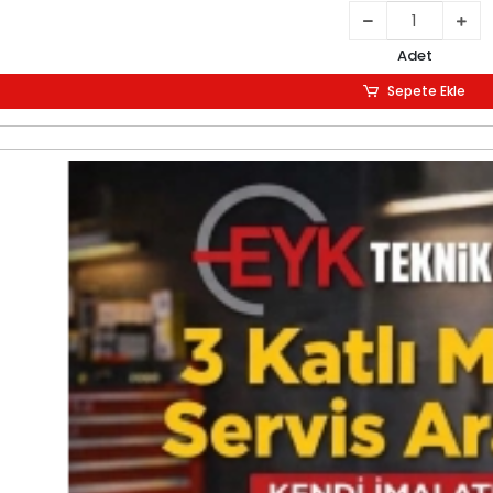
Adet
Sepete Ekle