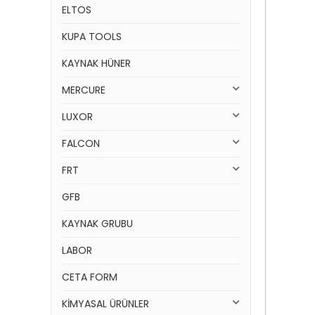
ELTOS
KUPA TOOLS
KAYNAK HÜNER
MERCURE
LUXOR
FALCON
FRT
GFB
KAYNAK GRUBU
LABOR
CETA FORM
KİMYASAL ÜRÜNLER