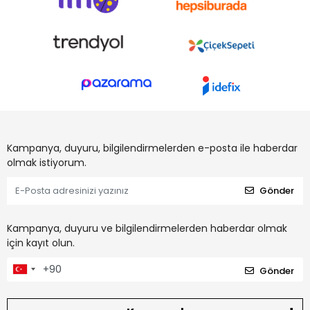
Kampanya, duyuru, bilgilendirmelerden e-posta ile haberdar
olmak istiyorum.
Gönder
Kampanya, duyuru ve bilgilendirmelerden haberdar olmak
için kayıt olun.
Gönder