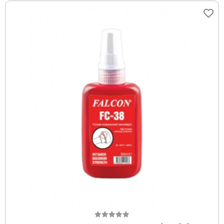
Sepete Ekle