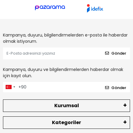
Kampanya, duyuru, bilgilendirmelerden e-posta ile haberdar
olmak istiyorum.
Gönder
Kampanya, duyuru ve bilgilendirmelerden haberdar olmak
için kayıt olun.
Gönder
Kurumsal
Kategoriler