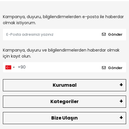
Kampanya, duyuru, bilgilendirmelerden e-posta ile haberdar
olmak istiyorum.
Gönder
Kampanya, duyuru ve bilgilendirmelerden haberdar olmak
için kayıt olun.
Gönder
Kurumsal
Kategoriler
Bize Ulaşın