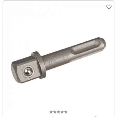
Sepete Ekle