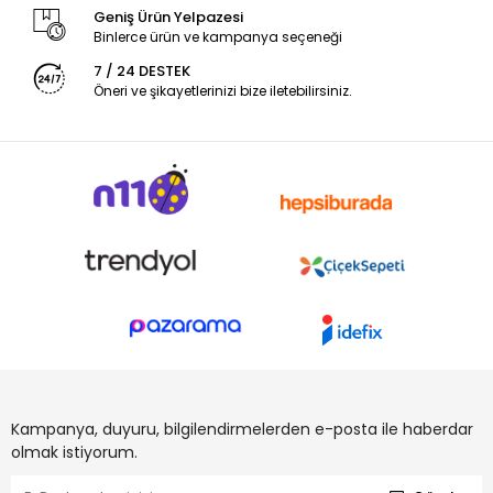
Geniş Ürün Yelpazesi
Binlerce ürün ve kampanya seçeneği
7 / 24 DESTEK
Öneri ve şikayetlerinizi bize iletebilirsiniz.
Kampanya, duyuru, bilgilendirmelerden e-posta ile haberdar
olmak istiyorum.