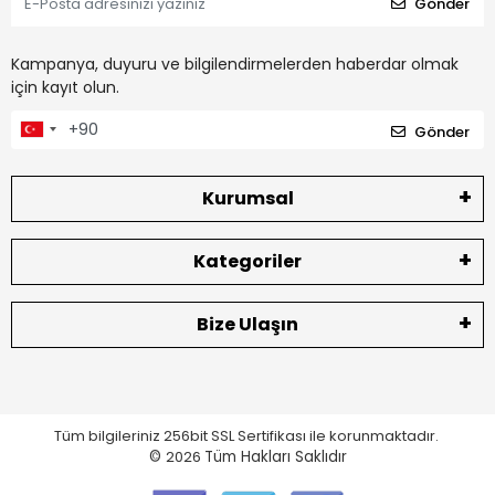
Gönder
Kampanya, duyuru ve bilgilendirmelerden haberdar olmak
için kayıt olun.
Gönder
Kurumsal
Kategoriler
Bize Ulaşın
Tüm bilgileriniz 256bit SSL Sertifikası ile korunmaktadır.
©
2026
Tüm Hakları Saklıdır