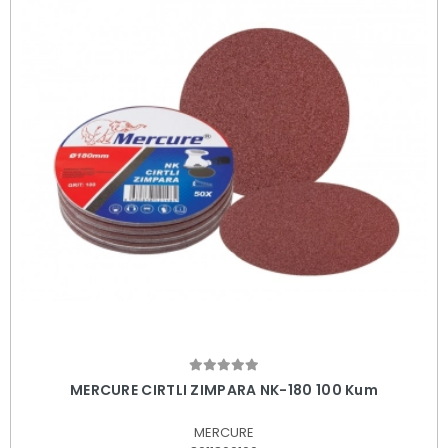
Sepete Ekle
MERCURE CIRTLI ZIMPARA NK-180 100 Kum
MERCURE