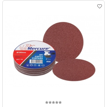
Sepete Ekle