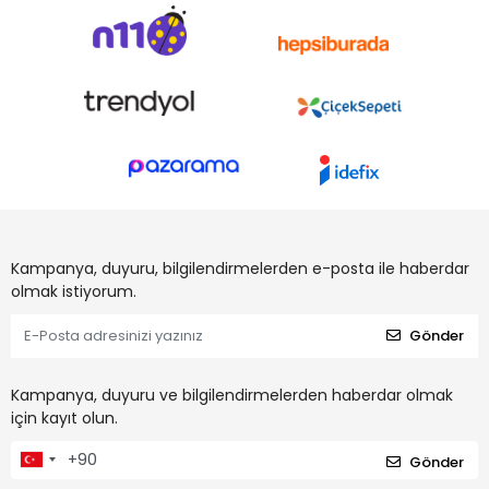
Kampanya, duyuru, bilgilendirmelerden e-posta ile haberdar
olmak istiyorum.
Gönder
Kampanya, duyuru ve bilgilendirmelerden haberdar olmak
için kayıt olun.
Gönder