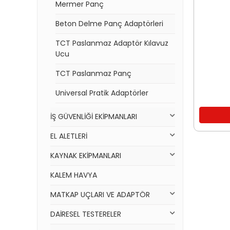
Mermer Panç
Beton Delme Panç Adaptörleri
TCT Paslanmaz Adaptör Kılavuz
Ucu
TCT Paslanmaz Panç
Universal Pratik Adaptörler
İŞ GÜVENLİĞİ EKİPMANLARI
EL ALETLERİ
KAYNAK EKİPMANLARI
KALEM HAVYA
MATKAP UÇLARI VE ADAPTÖR
DAİRESEL TESTERELER