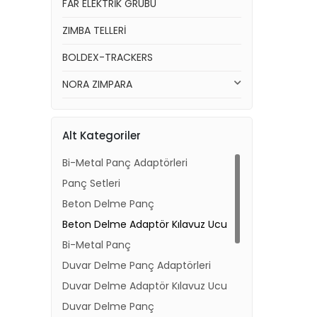
FAR ELEKTRİK GRUBU
ZIMBA TELLERİ
BOLDEX-TRACKERS
NORA ZIMPARA
Alt Kategoriler
Bi-Metal Panç Adaptörleri
Panç Setleri
Beton Delme Panç
Beton Delme Adaptör Kılavuz Ucu
Bi-Metal Panç
Duvar Delme Panç Adaptörleri
Duvar Delme Adaptör Kılavuz Ucu
Duvar Delme Panç