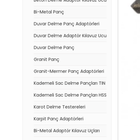
Beton Delme Adaptör Kılavuz Ucu
Bi-Metal Panç
Duvar Delme Panç Adaptörleri
Duvar Delme Adaptör Kılavuz Ucu
Duvar Delme Panç
Granit Panç
Granit-Mermer Panç Adaptörleri
Kademeli Sac Delme Pançları TIN
Kademeli Sac Delme Pançları HSS
Karot Delme Testereleri
Karpit Panç Adaptörleri
Bi-Metal Adaptör Kılavuz Uçları