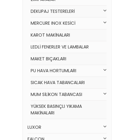
DEKUPAJ TESTERELERİ
MERCURE INOX KESİCİ
KAROT MAKİNALARI
LEDLİ FENERLER VE LAMBALAR
MAKET BIÇAKLARI
PU HAVA HORTUMLARI
SICAK HAVA TABANCALARI
MUM SİLİKON TABANCASI
YÜKSEK BASINÇLI YIKAMA
MAKİNALARI
LUXOR
FALCON