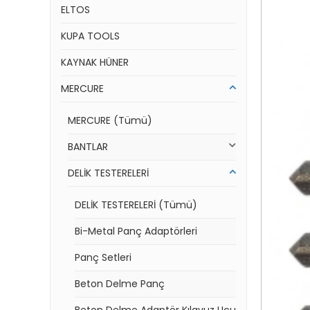
ELTOS
KUPA TOOLS
KAYNAK HÜNER
MERCURE
MERCURE (Tümü)
BANTLAR
DELİK TESTERELERİ
DELİK TESTERELERİ (Tümü)
Bi-Metal Panç Adaptörleri
Panç Setleri
Beton Delme Panç