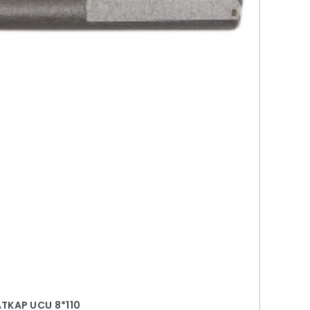
TKAP UCU 8*110