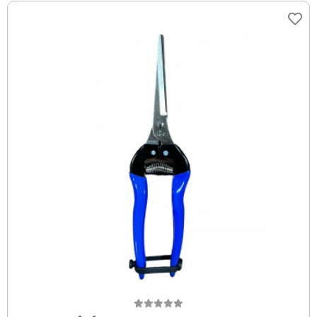
Sepete Ekle