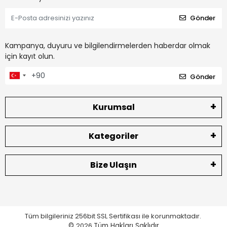
Gönder
Kampanya, duyuru ve bilgilendirmelerden haberdar olmak
için kayıt olun.
Gönder
Kurumsal
Kategoriler
Bize Ulaşın
Tüm bilgileriniz 256bit SSL Sertifikası ile korunmaktadır.
©
2026
Tüm Hakları Saklıdır