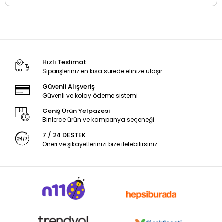
Hızlı Teslimat
Siparişleriniz en kısa sürede elinize ulaşır.
Güvenli Alışveriş
Güvenli ve kolay ödeme sistemi
Geniş Ürün Yelpazesi
Binlerce ürün ve kampanya seçeneği
7 / 24 DESTEK
Öneri ve şikayetlerinizi bize iletebilirsiniz.