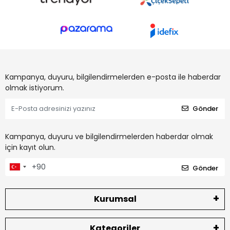
Kampanya, duyuru, bilgilendirmelerden e-posta ile haberdar
olmak istiyorum.
Gönder
Kampanya, duyuru ve bilgilendirmelerden haberdar olmak
için kayıt olun.
Gönder
Kurumsal
Kategoriler