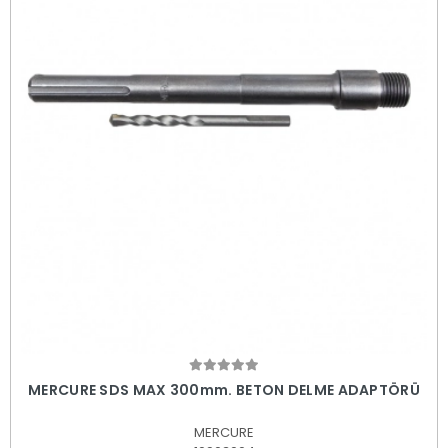
Sepete Ekle
MERCURE SDS MAX 300mm. BETON DELME ADAPTÖRÜ
MERCURE