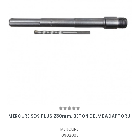
Sepete Ekle
MERCURE SDS PLUS 230mm. BETON DELME ADAPTÖRÜ
MERCURE
10902003