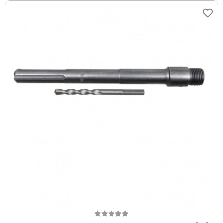
Sepete Ekle