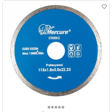
Sepete Ekle