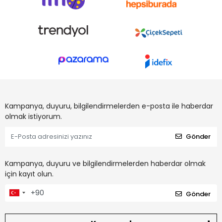
Kampanya, duyuru, bilgilendirmelerden e-posta ile haberdar
olmak istiyorum.
Gönder
Kampanya, duyuru ve bilgilendirmelerden haberdar olmak
için kayıt olun.
Gönder