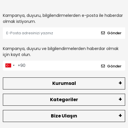
Kampanya, duyuru, bilgilendirmelerden e-posta ile haberdar
olmak istiyorum.
Gönder
Kampanya, duyuru ve bilgilendirmelerden haberdar olmak
için kayıt olun.
Gönder
Kurumsal
Kategoriler
Bize Ulaşın