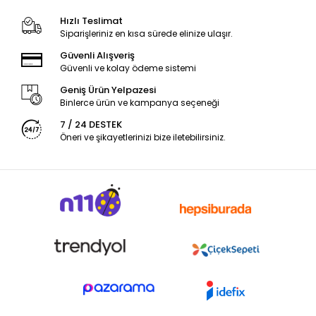
Hızlı Teslimat
Siparişleriniz en kısa sürede elinize ulaşır.
Güvenli Alışveriş
Güvenli ve kolay ödeme sistemi
Geniş Ürün Yelpazesi
Binlerce ürün ve kampanya seçeneği
7 / 24 DESTEK
Öneri ve şikayetlerinizi bize iletebilirsiniz.