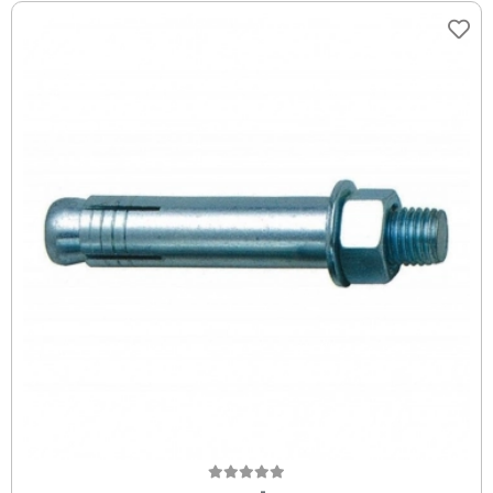
Sepete Ekle