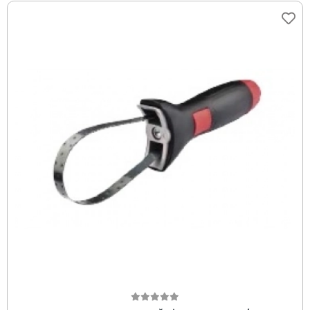
Sepete Ekle