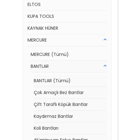
ELTOS
KUPA TOOLS
KAYNAK HÜNER
MERCURE
MERCURE (Tümü)
BANTLAR
BANTLAR (Tümü)
Çok Amaçlı Bez Bantlar
Çift Taraflı Köpük Bantlar
Kaydırmaz Bantlar
Koli Bantları