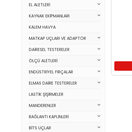
EL ALETLERİ
KAYNAK EKİPMANLARI
KALEM HAVYA
MATKAP UÇLARI VE ADAPTÖR
DAİRESEL TESTERELER
ÖLÇÜ ALETLERİ
ENDÜSTRİYEL FIRÇALAR
ELMAS DAİRE TESTERELER
LASTİK ŞİŞİRMELER
MANDERENLER
BAĞLANTI KAPLİNLERİ
BİTS UÇLAR