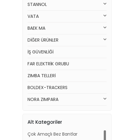
STANNOL
VATA
BAEK MA
DİĞER ÜRÜNLER
İŞ GÜVENLİĞİ
FAR ELEKTRİK GRUBU
ZIMBA TELLERİ
BOLDEX-TRACKERS
NORA ZIMPARA
Alt Kategoriler
Çok Amaçlı Bez Bantlar