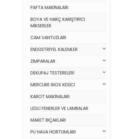
PAFTA MAKİNALARI
BOYA VE HARÇ KARIŞTIRICI
MİKSERLER
CAM VANTUZLARI
ENDÜSTRİYEL KALEMLER
ZIMPARALAR
DEKUPAJ TESTERELERİ
MERCURE INOX KESİCİ
KAROT MAKİNALARI
LEDLİ FENERLER VE LAMBALAR
MAKET BIÇAKLARI
PU HAVA HORTUMLARI