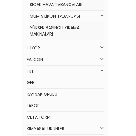
SICAK HAVA TABANCALARI
MUM SİLİKON TABANCASI
YÜKSEK BASINÇLI YIKAMA
MAKİNALARI
LUXOR
FALCON
FRT
GFB
KAYNAK GRUBU
LABOR
CETA FORM
KİMYASAL ÜRÜNLER