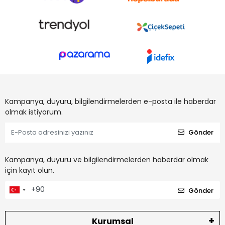
Kampanya, duyuru, bilgilendirmelerden e-posta ile haberdar
olmak istiyorum.
Gönder
Kampanya, duyuru ve bilgilendirmelerden haberdar olmak
için kayıt olun.
Gönder
Kurumsal