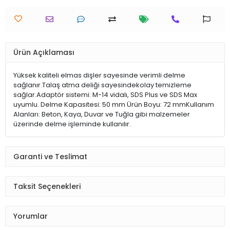
Ürün Açıklaması
Yüksek kaliteli elmas dişler sayesinde verimli delme
sağlanır.Talaş atma deliği sayesindekolay temizleme
sağlar.Adaptör sistemi: M-14 vidalı, SDS Plus ve SDS Max
uyumlu. Delme Kapasitesi: 50 mm Ürün Boyu: 72 mmKullanım
Alanları: Beton, Kaya, Duvar ve Tuğla gibi malzemeler
üzerinde delme işleminde kullanılır.
Garanti ve Teslimat
Taksit Seçenekleri
Yorumlar