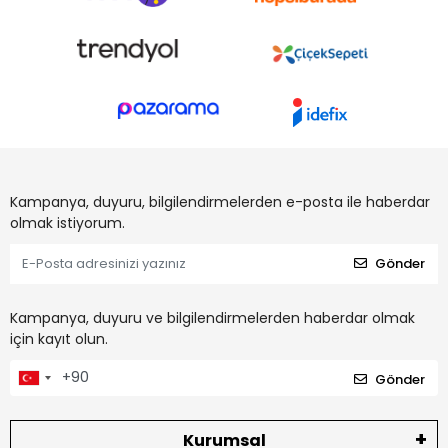
Kampanya, duyuru, bilgilendirmelerden e-posta ile haberdar
olmak istiyorum.
Gönder
Kampanya, duyuru ve bilgilendirmelerden haberdar olmak
için kayıt olun.
Gönder
Kurumsal