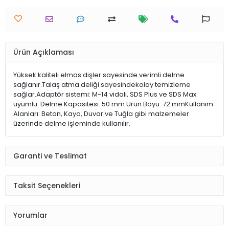
Ürün Açıklaması
Yüksek kaliteli elmas dişler sayesinde verimli delme
sağlanır.Talaş atma deliği sayesindekolay temizleme
sağlar.Adaptör sistemi: M-14 vidalı, SDS Plus ve SDS Max
uyumlu. Delme Kapasitesi: 50 mm Ürün Boyu: 72 mmKullanım
Alanları: Beton, Kaya, Duvar ve Tuğla gibi malzemeler
üzerinde delme işleminde kullanılır.
Garanti ve Teslimat
Taksit Seçenekleri
Yorumlar