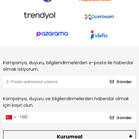
Kampanya, duyuru, bilgilendirmelerden e-posta ile haberdar
olmak istiyorum.
Gönder
Kampanya, duyuru ve bilgilendirmelerden haberdar olmak
için kayıt olun.
Gönder
Kurumsal