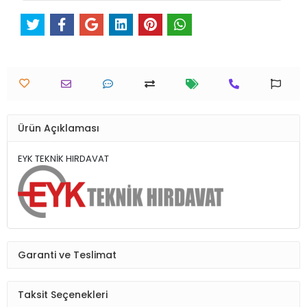
Ürün Açıklaması
EYK TEKNİK HIRDAVAT
Garanti ve Teslimat
Taksit Seçenekleri