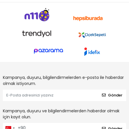
Kampanya, duyuru, bilgilendirmelerden e-posta ile haberdar
olmak istiyorum.
Gönder
Kampanya, duyuru ve bilgilendirmelerden haberdar olmak
için kayıt olun.
Gönder