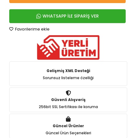
WHATSAPP İLE SİPARİŞ VER
Favorilerime ekle
Gelişmiş XML Desteği
Sorunsuz listeleme özelliği
Güvenli Alışveriş
256bit SSL Sertifikası ile koruma
Güncel Ürünler
Güncel Ürün Seçenekleri