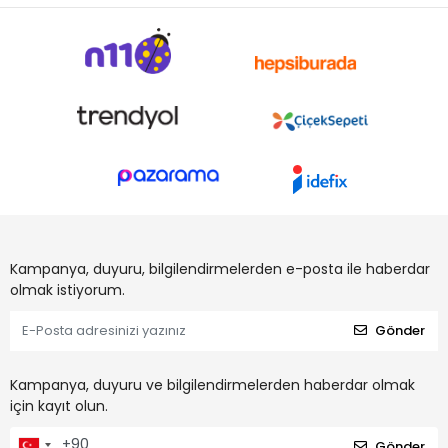
Kampanya, duyuru, bilgilendirmelerden e-posta ile haberdar
olmak istiyorum.
Gönder
Kampanya, duyuru ve bilgilendirmelerden haberdar olmak
için kayıt olun.
Gönder