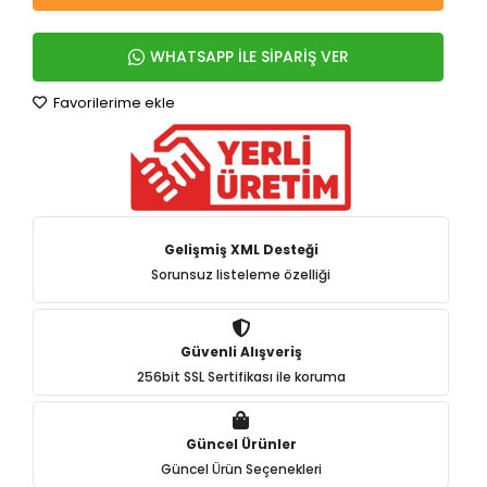
WHATSAPP İLE SİPARİŞ VER
Favorilerime ekle
Gelişmiş XML Desteği
Sorunsuz listeleme özelliği
Güvenli Alışveriş
256bit SSL Sertifikası ile koruma
Güncel Ürünler
Güncel Ürün Seçenekleri