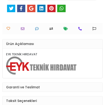
Ürün Açıklaması
EYK TEKNİK HIRDAVAT
Garanti ve Teslimat
Taksit Seçenekleri