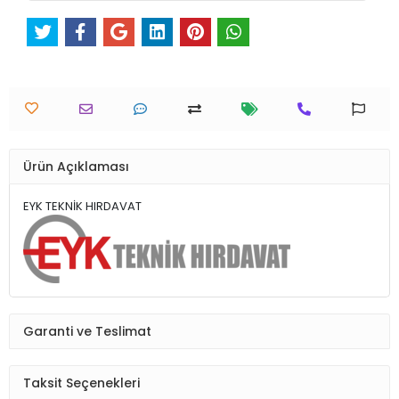
Ürün Açıklaması
EYK TEKNİK HIRDAVAT
Garanti ve Teslimat
Taksit Seçenekleri