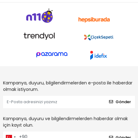
Kampanya, duyuru, bilgilendirmelerden e-posta ile haberdar
olmak istiyorum.
Gönder
Kampanya, duyuru ve bilgilendirmelerden haberdar olmak
için kayıt olun.
Gönder