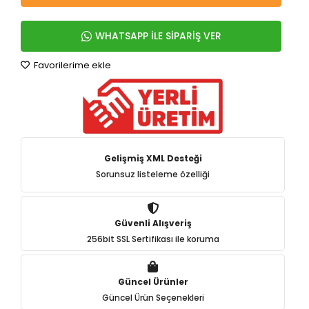
WHATSAPP İLE SİPARİŞ VER
Favorilerime ekle
Gelişmiş XML Desteği
Sorunsuz listeleme özelliği
Güvenli Alışveriş
256bit SSL Sertifikası ile koruma
Güncel Ürünler
Güncel Ürün Seçenekleri