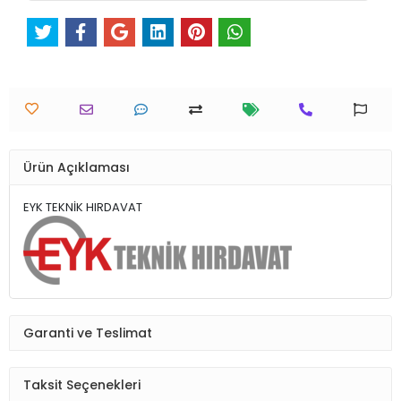
Ürün Açıklaması
EYK TEKNİK HIRDAVAT
Garanti ve Teslimat
Taksit Seçenekleri