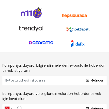
Kampanya, duyuru, bilgilendirmelerden e-posta ile haberdar
olmak istiyorum.
Gönder
Kampanya, duyuru ve bilgilendirmelerden haberdar olmak
için kayıt olun.
Gönder