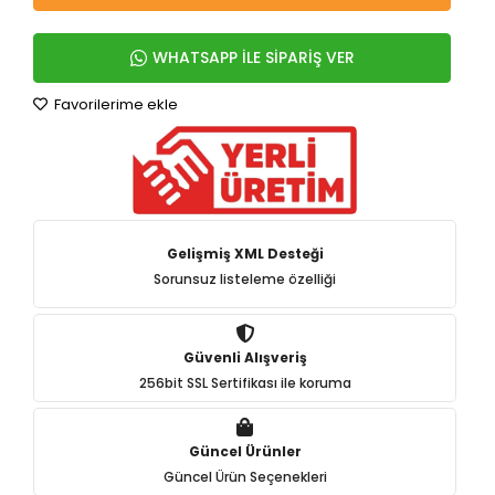
WHATSAPP İLE SİPARİŞ VER
Favorilerime ekle
Gelişmiş XML Desteği
Sorunsuz listeleme özelliği
Güvenli Alışveriş
256bit SSL Sertifikası ile koruma
Güncel Ürünler
Güncel Ürün Seçenekleri