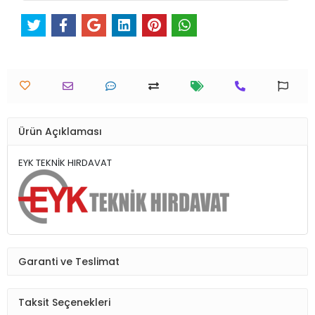
Ürün Açıklaması
EYK TEKNİK HIRDAVAT
Garanti ve Teslimat
Taksit Seçenekleri