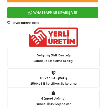
WHATSAPP İLE SİPARİŞ VER
Favorilerime ekle
Gelişmiş XML Desteği
Sorunsuz listeleme özelliği
Güvenli Alışveriş
256bit SSL Sertifikası ile koruma
Güncel Ürünler
Güncel Ürün Seçenekleri