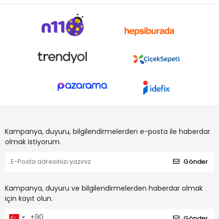
Kampanya, duyuru, bilgilendirmelerden e-posta ile haberdar
olmak istiyorum.
Gönder
Kampanya, duyuru ve bilgilendirmelerden haberdar olmak
için kayıt olun.
Gönder