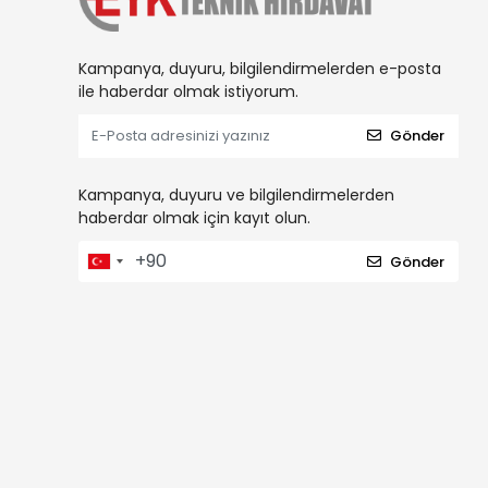
Kampanya, duyuru, bilgilendirmelerden e-posta
ile haberdar olmak istiyorum.
Gönder
Kampanya, duyuru ve bilgilendirmelerden
haberdar olmak için kayıt olun.
Gönder