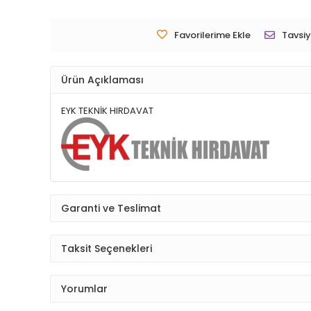
Favorilerime Ekle
Tavsiy
Ürün Açıklaması
EYK TEKNİK HIRDAVAT
Garanti ve Teslimat
Taksit Seçenekleri
Yorumlar