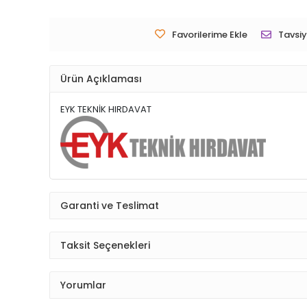
Favorilerime Ekle
Tavsiy
Ürün Açıklaması
EYK TEKNİK HIRDAVAT
Garanti ve Teslimat
Taksit Seçenekleri
Yorumlar