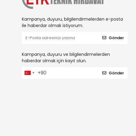
Kampanya, duyuru, bilgilendirmelerden e-posta
ile haberdar olmak istiyorum.
Gönder
Kampanya, duyuru ve bilgilendirmelerden
haberdar olmak için kayıt olun.
Gönder