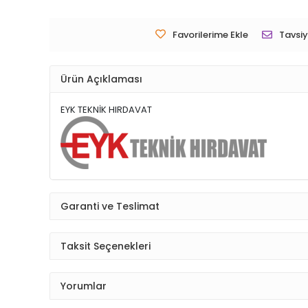
Favorilerime Ekle
Tavsiy
Ürün Açıklaması
EYK TEKNİK HIRDAVAT
Garanti ve Teslimat
Taksit Seçenekleri
Yorumlar