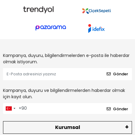
Kampanya, duyuru, bilgilendirmelerden e-posta ile haberdar
olmak istiyorum.
Gönder
Kampanya, duyuru ve bilgilendirmelerden haberdar olmak
için kayıt olun.
Gönder
Kurumsal