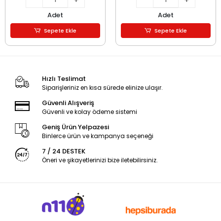
Adet
Adet
Sepete Ekle
Sepete Ekle
Hızlı Teslimat
Siparişleriniz en kısa sürede elinize ulaşır.
Güvenli Alışveriş
Güvenli ve kolay ödeme sistemi
Geniş Ürün Yelpazesi
Binlerce ürün ve kampanya seçeneği
7 / 24 DESTEK
Öneri ve şikayetlerinizi bize iletebilirsiniz.