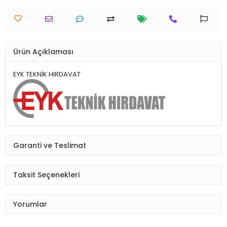
Ürün Açıklaması
EYK TEKNİK HIRDAVAT
Garanti ve Teslimat
Taksit Seçenekleri
Yorumlar