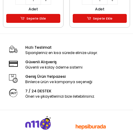
Adet
Adet
Sepete Ekle
Sepete Ekle
Hızlı Teslimat
Siparişleriniz en kısa sürede elinize ulaşır.
Güvenli Alışveriş
Güvenli ve kolay ödeme sistemi
Geniş Ürün Yelpazesi
Binlerce ürün ve kampanya seçeneği
7 / 24 DESTEK
Öneri ve şikayetlerinizi bize iletebilirsiniz.