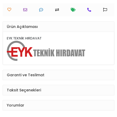
Ürün Açıklaması
EYK TEKNİK HIRDAVAT
Garanti ve Teslimat
Taksit Seçenekleri
Yorumlar