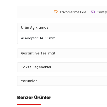
Favorilerime Ekle
Tavsiy
Ürün Açıklaması
A1 Adaptör : 14-30 mm
Garanti ve Teslimat
Taksit Seçenekleri
Yorumlar
Benzer Ürünler