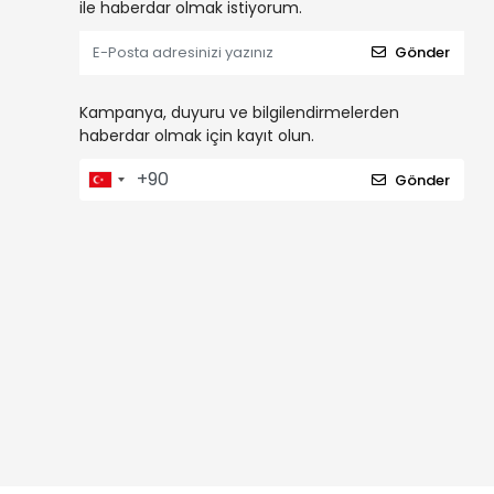
ile haberdar olmak istiyorum.
Gönder
Kampanya, duyuru ve bilgilendirmelerden
haberdar olmak için kayıt olun.
Gönder