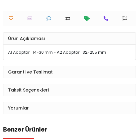
Ürün Açıklaması
A1 Adaptör : 14-30 mm - A2 Adaptör : 32-255 mm
Garanti ve Teslimat
Taksit Seçenekleri
Yorumlar
Benzer Ürünler