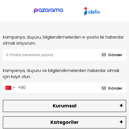
Kampanya, duyuru, bilgilendirmelerden e-posta ile haberdar
olmak istiyorum.
Gönder
Kampanya, duyuru ve bilgilendirmelerden haberdar olmak
için kayıt olun.
Gönder
Kurumsal
Kategoriler