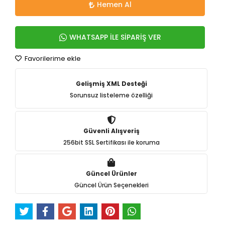
Hemen Al
WHATSAPP İLE SİPARİŞ VER
Favorilerime ekle
Gelişmiş XML Desteği
Sorunsuz listeleme özelliği
Güvenli Alışveriş
256bit SSL Sertifikası ile koruma
Güncel Ürünler
Güncel Ürün Seçenekleri