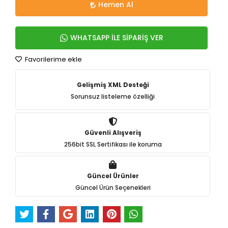
Hemen Al
WHATSAPP İLE SİPARİŞ VER
Favorilerime ekle
Gelişmiş XML Desteği
Sorunsuz listeleme özelliği
Güvenli Alışveriş
256bit SSL Sertifikası ile koruma
Güncel Ürünler
Güncel Ürün Seçenekleri