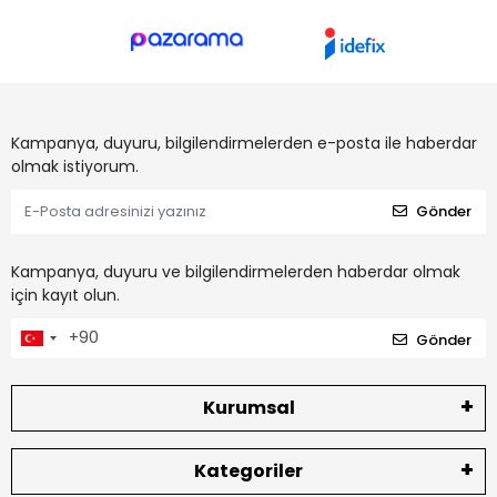
Kampanya, duyuru, bilgilendirmelerden e-posta ile haberdar
olmak istiyorum.
Gönder
Kampanya, duyuru ve bilgilendirmelerden haberdar olmak
için kayıt olun.
Gönder
Kurumsal
Kategoriler