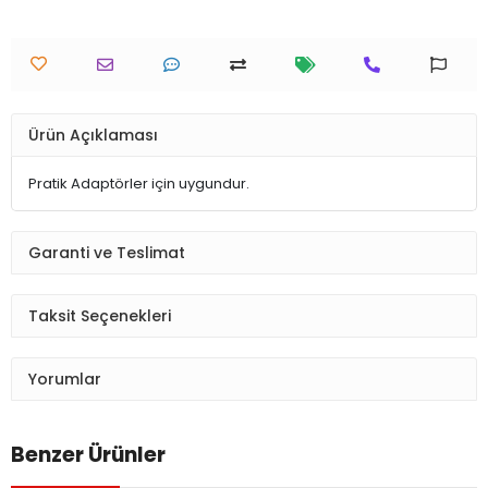
Ürün Açıklaması
Pratik Adaptörler için uygundur.
Garanti ve Teslimat
Taksit Seçenekleri
Yorumlar
Benzer Ürünler