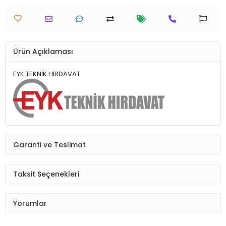
Ürün Açıklaması
EYK TEKNİK HIRDAVAT
Garanti ve Teslimat
Taksit Seçenekleri
Yorumlar