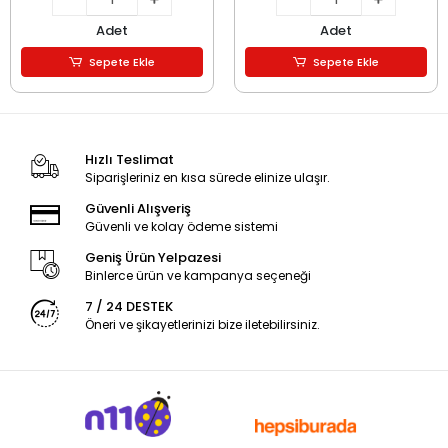
Adet
Adet
Sepete Ekle
Sepete Ekle
Hızlı Teslimat
Siparişleriniz en kısa sürede elinize ulaşır.
Güvenli Alışveriş
Güvenli ve kolay ödeme sistemi
Geniş Ürün Yelpazesi
Binlerce ürün ve kampanya seçeneği
7 / 24 DESTEK
Öneri ve şikayetlerinizi bize iletebilirsiniz.