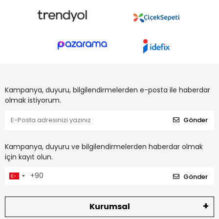
Kampanya, duyuru, bilgilendirmelerden e-posta ile haberdar
olmak istiyorum.
Gönder
Kampanya, duyuru ve bilgilendirmelerden haberdar olmak
için kayıt olun.
Gönder
Kurumsal