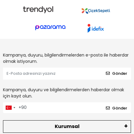
Kampanya, duyuru, bilgilendirmelerden e-posta ile haberdar
olmak istiyorum.
Gönder
Kampanya, duyuru ve bilgilendirmelerden haberdar olmak
için kayıt olun.
Gönder
Kurumsal