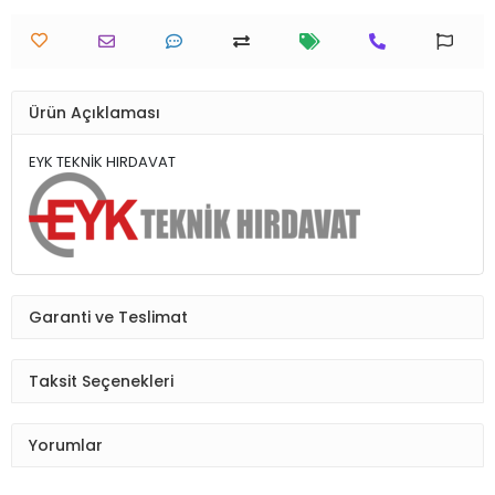
Ürün Açıklaması
EYK TEKNİK HIRDAVAT
Garanti ve Teslimat
Taksit Seçenekleri
Yorumlar