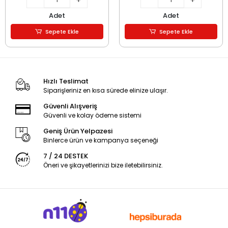
Adet
Adet
Sepete Ekle
Sepete Ekle
Hızlı Teslimat
Siparişleriniz en kısa sürede elinize ulaşır.
Güvenli Alışveriş
Güvenli ve kolay ödeme sistemi
Geniş Ürün Yelpazesi
Binlerce ürün ve kampanya seçeneği
7 / 24 DESTEK
Öneri ve şikayetlerinizi bize iletebilirsiniz.