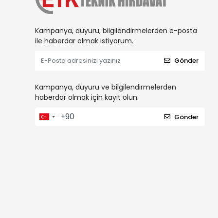
Kampanya, duyuru, bilgilendirmelerden e-posta
ile haberdar olmak istiyorum.
Gönder
Kampanya, duyuru ve bilgilendirmelerden
haberdar olmak için kayıt olun.
Gönder