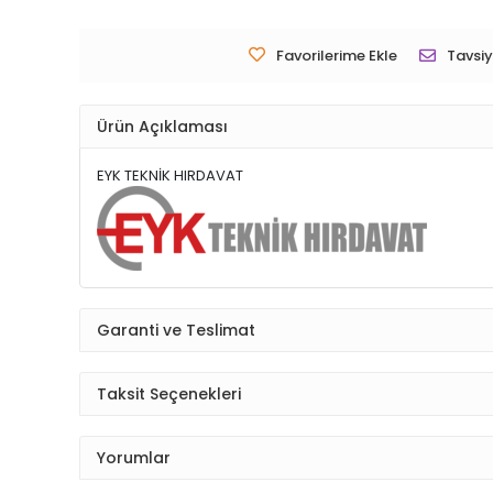
Favorilerime Ekle
Tavsiy
Ürün Açıklaması
EYK TEKNİK HIRDAVAT
Garanti ve Teslimat
Taksit Seçenekleri
Yorumlar