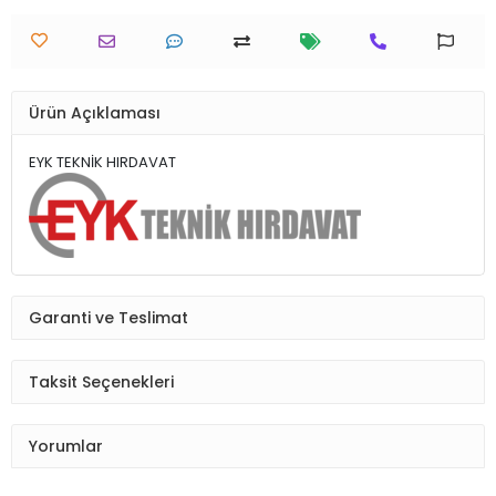
Ürün Açıklaması
EYK TEKNİK HIRDAVAT
Garanti ve Teslimat
Taksit Seçenekleri
Yorumlar