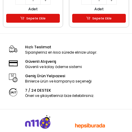
Adet
Adet
Sepete Ekle
Sepete Ekle
Hızlı Teslimat
Siparişleriniz en kısa sürede elinize ulaşır.
Güvenli Alışveriş
Güvenli ve kolay ödeme sistemi
Geniş Ürün Yelpazesi
Binlerce ürün ve kampanya seçeneği
7 / 24 DESTEK
Öneri ve şikayetlerinizi bize iletebilirsiniz.