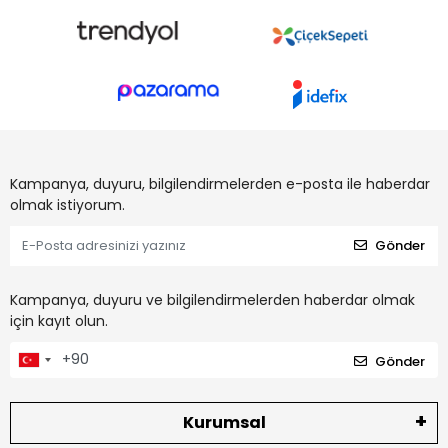
Kampanya, duyuru, bilgilendirmelerden e-posta ile haberdar
olmak istiyorum.
Gönder
Kampanya, duyuru ve bilgilendirmelerden haberdar olmak
için kayıt olun.
Gönder
Kurumsal