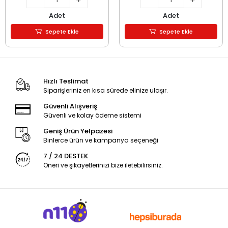
Adet
Adet
Sepete Ekle
Sepete Ekle
Hızlı Teslimat
Siparişleriniz en kısa sürede elinize ulaşır.
Güvenli Alışveriş
Güvenli ve kolay ödeme sistemi
Geniş Ürün Yelpazesi
Binlerce ürün ve kampanya seçeneği
7 / 24 DESTEK
Öneri ve şikayetlerinizi bize iletebilirsiniz.