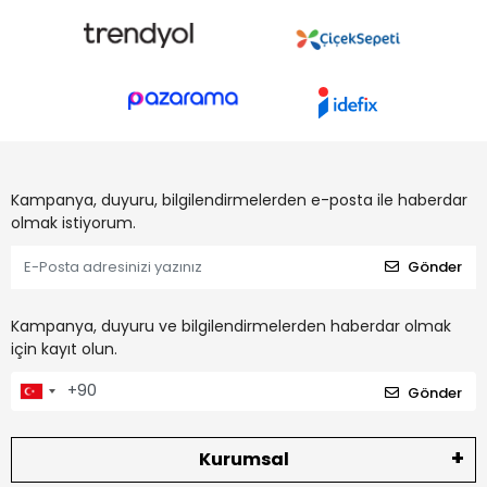
Kampanya, duyuru, bilgilendirmelerden e-posta ile haberdar
olmak istiyorum.
Gönder
Kampanya, duyuru ve bilgilendirmelerden haberdar olmak
için kayıt olun.
Gönder
Kurumsal