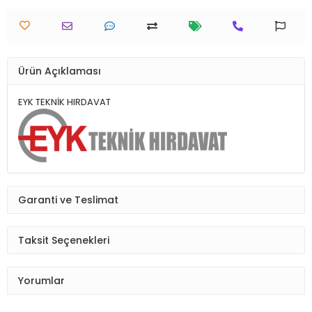
Ürün Açıklaması
EYK TEKNİK HIRDAVAT
Garanti ve Teslimat
Taksit Seçenekleri
Yorumlar