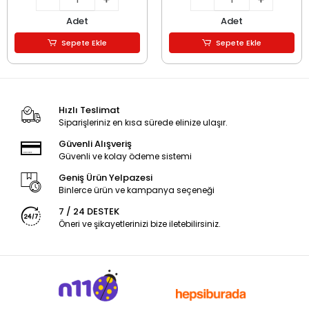
Adet
Adet
Sepete Ekle
Sepete Ekle
Hızlı Teslimat
Siparişleriniz en kısa sürede elinize ulaşır.
Güvenli Alışveriş
Güvenli ve kolay ödeme sistemi
Geniş Ürün Yelpazesi
Binlerce ürün ve kampanya seçeneği
7 / 24 DESTEK
Öneri ve şikayetlerinizi bize iletebilirsiniz.