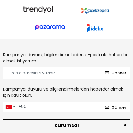
Kampanya, duyuru, bilgilendirmelerden e-posta ile haberdar
olmak istiyorum.
Gönder
Kampanya, duyuru ve bilgilendirmelerden haberdar olmak
için kayıt olun.
Gönder
Kurumsal