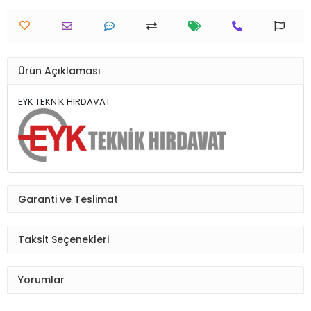
Ürün Açıklaması
EYK TEKNİK HIRDAVAT
Garanti ve Teslimat
Taksit Seçenekleri
Yorumlar