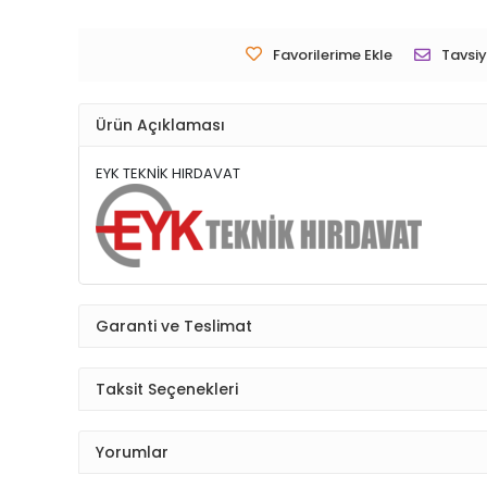
Favorilerime Ekle
Tavsiy
Ürün Açıklaması
EYK TEKNİK HIRDAVAT
Garanti ve Teslimat
Taksit Seçenekleri
Yorumlar