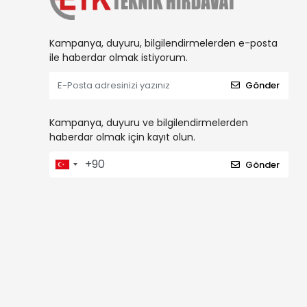
Kampanya, duyuru, bilgilendirmelerden e-posta
ile haberdar olmak istiyorum.
Gönder
Kampanya, duyuru ve bilgilendirmelerden
haberdar olmak için kayıt olun.
Gönder