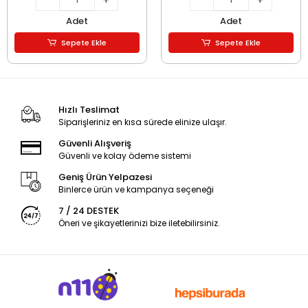
Adet
Adet
Sepete Ekle
Sepete Ekle
Hızlı Teslimat
Siparişleriniz en kısa sürede elinize ulaşır.
Güvenli Alışveriş
Güvenli ve kolay ödeme sistemi
Geniş Ürün Yelpazesi
Binlerce ürün ve kampanya seçeneği
7 / 24 DESTEK
Öneri ve şikayetlerinizi bize iletebilirsiniz.