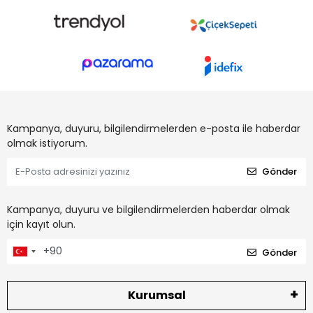
Kampanya, duyuru, bilgilendirmelerden e-posta ile haberdar
olmak istiyorum.
Gönder
Kampanya, duyuru ve bilgilendirmelerden haberdar olmak
için kayıt olun.
Gönder
Kurumsal