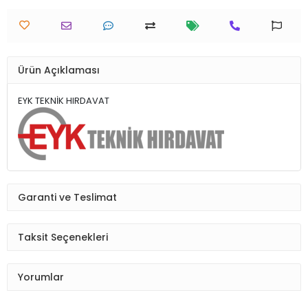
Ürün Açıklaması
EYK TEKNİK HIRDAVAT
Garanti ve Teslimat
Taksit Seçenekleri
Yorumlar