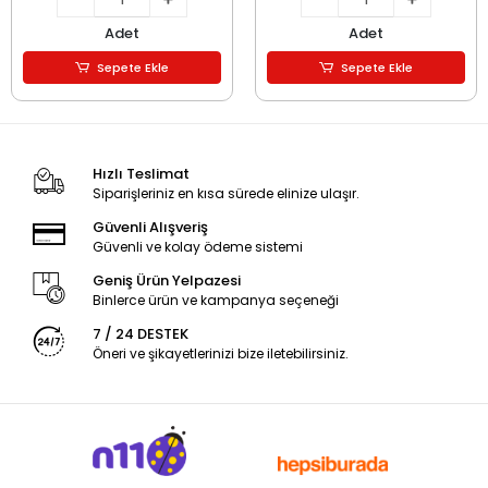
Adet
Adet
Sepete Ekle
Sepete Ekle
Hızlı Teslimat
Siparişleriniz en kısa sürede elinize ulaşır.
Güvenli Alışveriş
Güvenli ve kolay ödeme sistemi
Geniş Ürün Yelpazesi
Binlerce ürün ve kampanya seçeneği
7 / 24 DESTEK
Öneri ve şikayetlerinizi bize iletebilirsiniz.