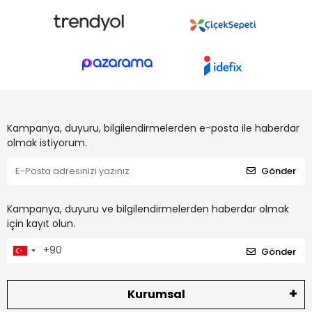
Kampanya, duyuru, bilgilendirmelerden e-posta ile haberdar
olmak istiyorum.
Gönder
Kampanya, duyuru ve bilgilendirmelerden haberdar olmak
için kayıt olun.
Gönder
Kurumsal