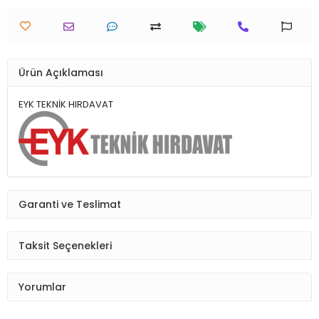
Ürün Açıklaması
EYK TEKNİK HIRDAVAT
Garanti ve Teslimat
Taksit Seçenekleri
Yorumlar