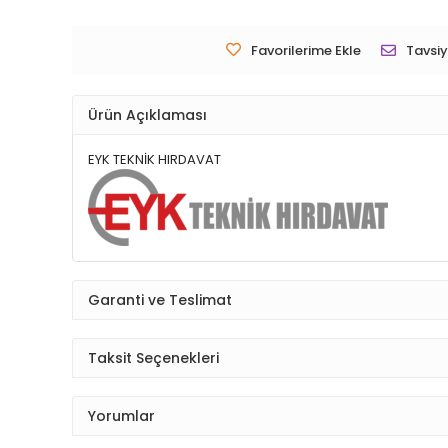
Favorilerime Ekle
Tavsiy
Ürün Açıklaması
EYK TEKNİK HIRDAVAT
Garanti ve Teslimat
Taksit Seçenekleri
Yorumlar