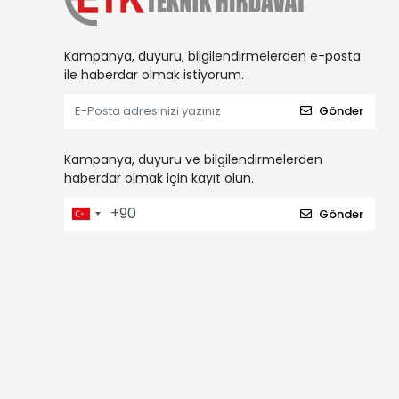
Kampanya, duyuru, bilgilendirmelerden e-posta
ile haberdar olmak istiyorum.
Gönder
Kampanya, duyuru ve bilgilendirmelerden
haberdar olmak için kayıt olun.
Gönder