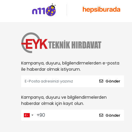
Kampanya, duyuru, bilgilendirmelerden e-posta
ile haberdar olmak istiyorum.
Gönder
Kampanya, duyuru ve bilgilendirmelerden
haberdar olmak için kayıt olun.
Gönder