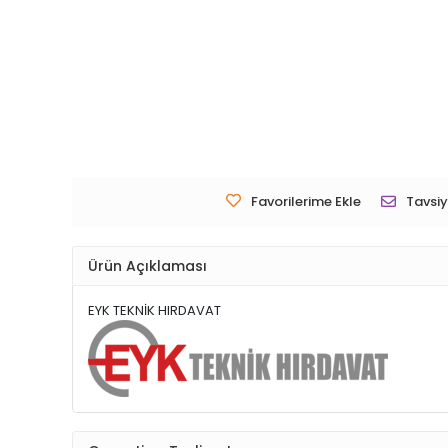
Favorilerime Ekle
Tavsiy
Ürün Açıklaması
EYK TEKNİK HIRDAVAT