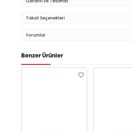
Garanti ve Teslimat
Taksit Seçenekleri
Yorumlar
Benzer Ürünler