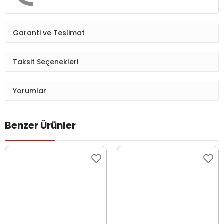
Garanti ve Teslimat
Taksit Seçenekleri
Yorumlar
Benzer Ürünler