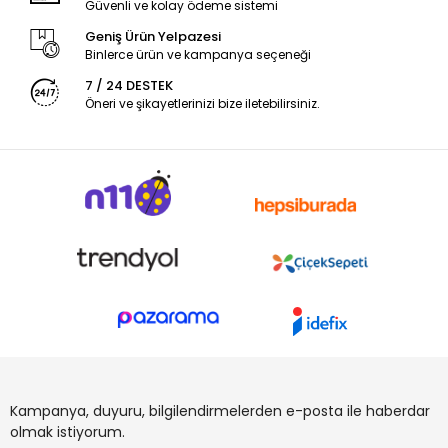
Güvenli ve kolay ödeme sistemi
Geniş Ürün Yelpazesi
Binlerce ürün ve kampanya seçeneği
7 / 24 DESTEK
Öneri ve şikayetlerinizi bize iletebilirsiniz.
Kampanya, duyuru, bilgilendirmelerden e-posta ile haberdar
olmak istiyorum.