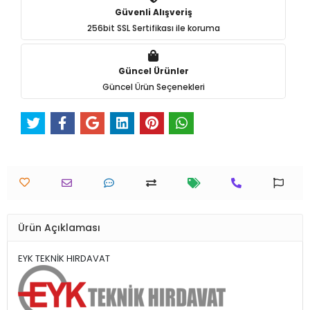
Güvenli Alışveriş
256bit SSL Sertifikası ile koruma
Güncel Ürünler
Güncel Ürün Seçenekleri
Ürün Açıklaması
EYK TEKNİK HIRDAVAT