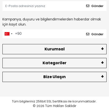
Gönder
Kampanya, duyuru ve bilgilendirmelerden haberdar olmak
için kayıt olun.
Gönder
Kurumsal
Kategoriler
Bize Ulaşın
Tüm bilgileriniz 256bit SSL Sertifikası ile korunmaktadır.
©
2026
Tüm Hakları Saklıdır