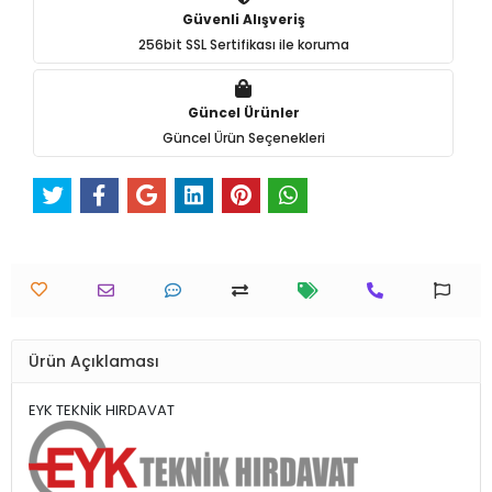
Güvenli Alışveriş
256bit SSL Sertifikası ile koruma
Güncel Ürünler
Güncel Ürün Seçenekleri
Ürün Açıklaması
EYK TEKNİK HIRDAVAT