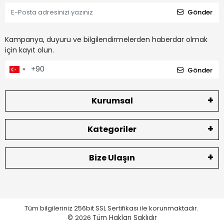
Gönder
Kampanya, duyuru ve bilgilendirmelerden haberdar olmak
için kayıt olun.
Gönder
Kurumsal
Kategoriler
Bize Ulaşın
Tüm bilgileriniz 256bit SSL Sertifikası ile korunmaktadır.
©
2026
Tüm Hakları Saklıdır