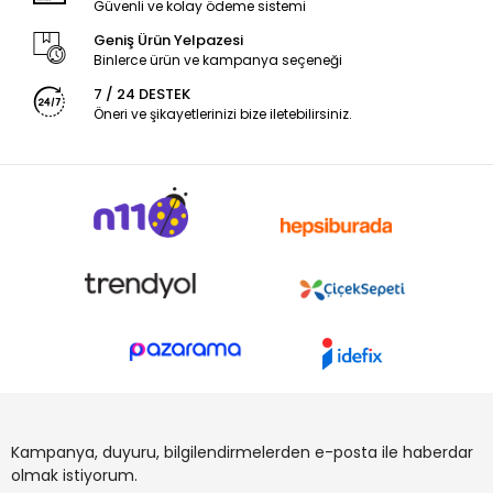
Güvenli ve kolay ödeme sistemi
Geniş Ürün Yelpazesi
Binlerce ürün ve kampanya seçeneği
7 / 24 DESTEK
Öneri ve şikayetlerinizi bize iletebilirsiniz.
Kampanya, duyuru, bilgilendirmelerden e-posta ile haberdar
olmak istiyorum.