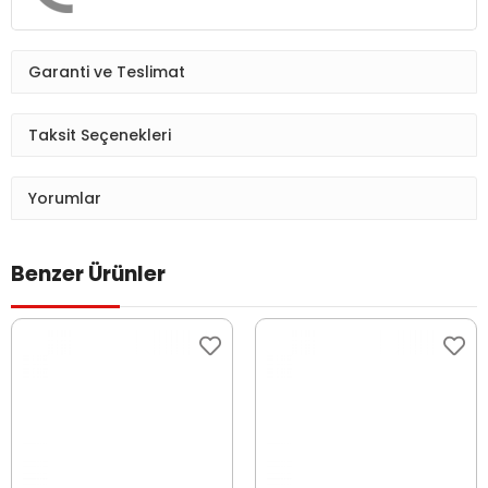
Garanti ve Teslimat
Taksit Seçenekleri
Yorumlar
Benzer Ürünler