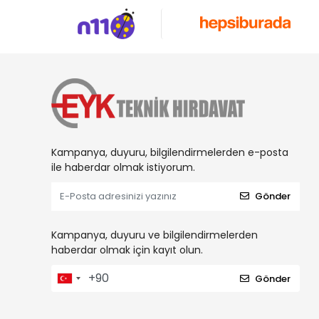
Kampanya, duyuru, bilgilendirmelerden e-posta
ile haberdar olmak istiyorum.
Gönder
Kampanya, duyuru ve bilgilendirmelerden
haberdar olmak için kayıt olun.
Gönder