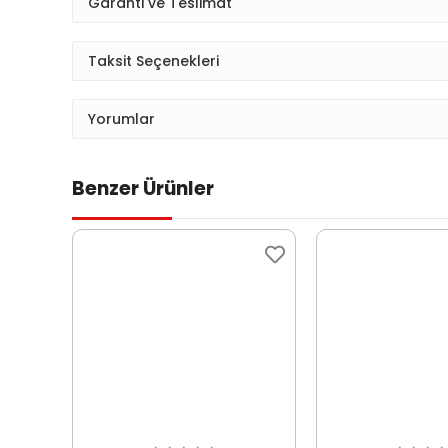
Garanti ve Teslimat
Taksit Seçenekleri
Yorumlar
Benzer Ürünler