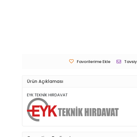
Favorilerime Ekle
Tavsiy
Ürün Açıklaması
EYK TEKNİK HIRDAVAT