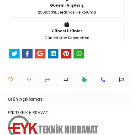
Güvenli Alışveriş
256bit SSL Sertifikası ile koruma
Güncel Ürünler
Güncel Ürün Seçenekleri
Ürün Açıklaması
EYK TEKNİK HIRDAVAT