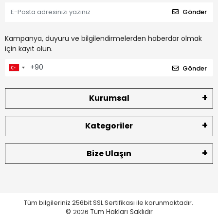
Gönder
Kampanya, duyuru ve bilgilendirmelerden haberdar olmak
için kayıt olun.
Gönder
Kurumsal
Kategoriler
Bize Ulaşın
Tüm bilgileriniz 256bit SSL Sertifikası ile korunmaktadır.
©
2026
Tüm Hakları Saklıdır