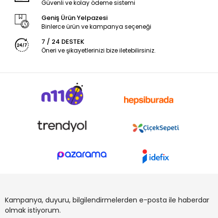
Güvenli ve kolay ödeme sistemi
Geniş Ürün Yelpazesi
Binlerce ürün ve kampanya seçeneği
7 / 24 DESTEK
Öneri ve şikayetlerinizi bize iletebilirsiniz.
Kampanya, duyuru, bilgilendirmelerden e-posta ile haberdar
olmak istiyorum.