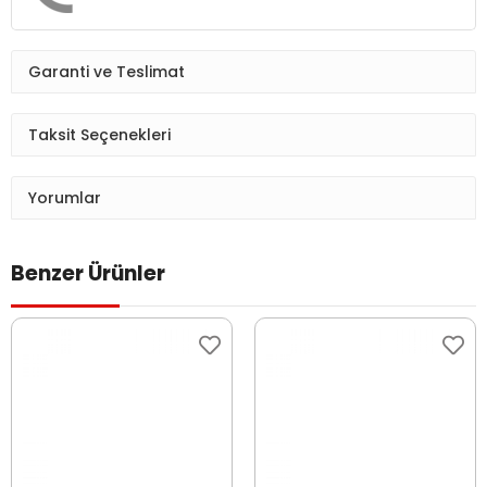
Garanti ve Teslimat
Taksit Seçenekleri
Yorumlar
Benzer Ürünler