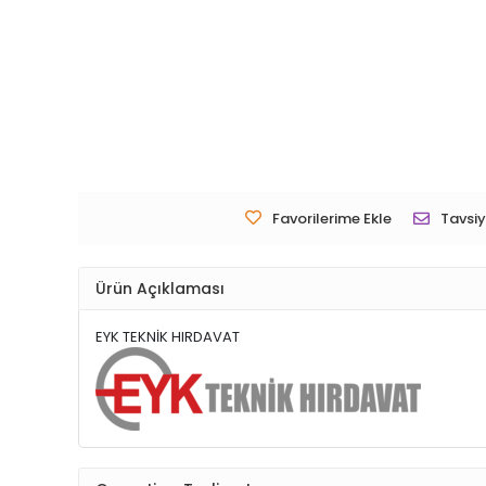
Favorilerime Ekle
Tavsiy
Ürün Açıklaması
EYK TEKNİK HIRDAVAT