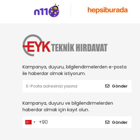
Kampanya, duyuru, bilgilendirmelerden e-posta
ile haberdar olmak istiyorum.
Gönder
Kampanya, duyuru ve bilgilendirmelerden
haberdar olmak için kayıt olun.
Gönder