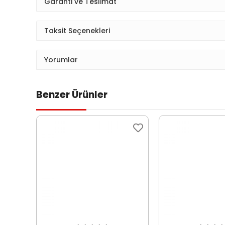
Garanti ve Teslimat
Taksit Seçenekleri
Yorumlar
Benzer Ürünler