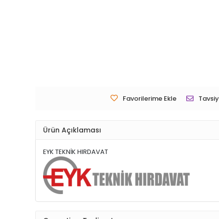
Favorilerime Ekle
Tavsiy
Ürün Açıklaması
EYK TEKNİK HIRDAVAT