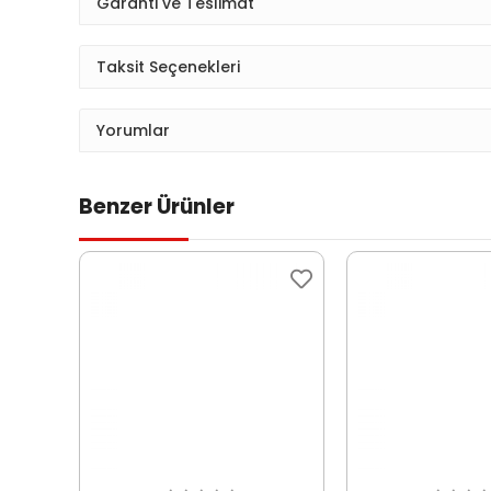
Garanti ve Teslimat
Taksit Seçenekleri
Yorumlar
Benzer Ürünler