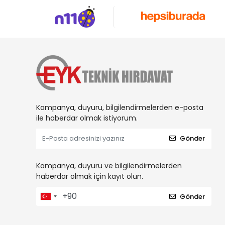
Kampanya, duyuru, bilgilendirmelerden e-posta
ile haberdar olmak istiyorum.
Gönder
Kampanya, duyuru ve bilgilendirmelerden
haberdar olmak için kayıt olun.
Gönder