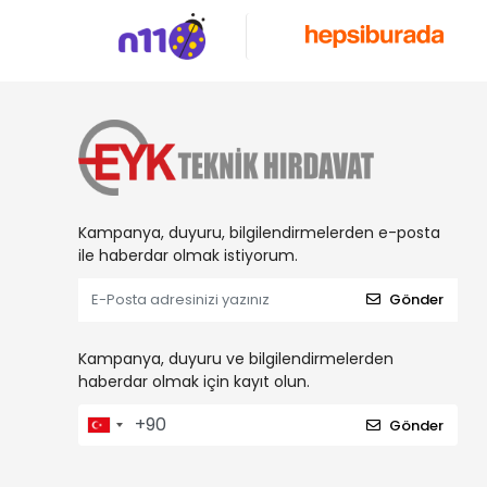
Kampanya, duyuru, bilgilendirmelerden e-posta
ile haberdar olmak istiyorum.
Gönder
Kampanya, duyuru ve bilgilendirmelerden
haberdar olmak için kayıt olun.
Gönder