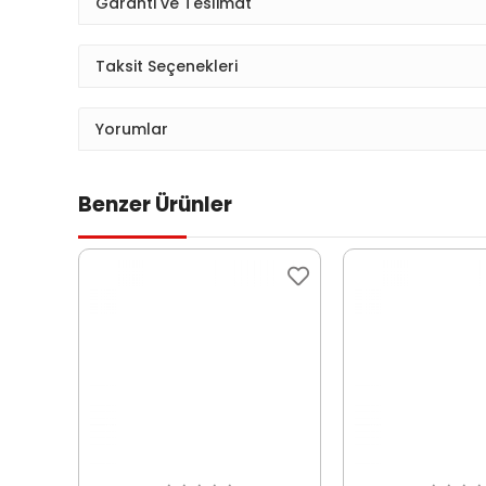
Garanti ve Teslimat
Taksit Seçenekleri
Yorumlar
Benzer Ürünler