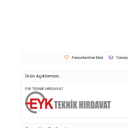
Favorilerime Ekle
Tavsiy
Ürün Açıklaması
EYK TEKNİK HIRDAVAT